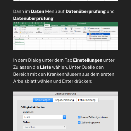
Dann im
Daten
Menü auf
Datenüberprüfung
und
Datenüberprüfung
In dem Dialog unter dem Tab
Einstellungen
unter
Zulassen die
Liste
wählen. Unter Quelle den
Bereich mit den Krankenhäusern aus dem ersten
Arbeisblatt wählen und Enter drücken: