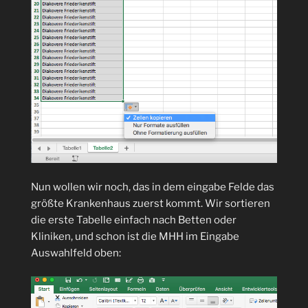
Nun wollen wir noch, das in dem eingabe Felde das
größte Krankenhaus zuerst kommt. Wir sortieren
die erste Tabelle einfach nach Betten oder
Kliniken, und schon ist die MHH im Eingabe
Auswahlfeld oben: