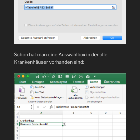
Schon hat man eine Auswahlbox in der alle
Krankenhäuser vorhanden sind: