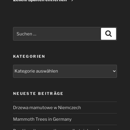
Suchen
Suchen
nach:
KATEGORIEN
Kategorien
NEUESTE BEITRÄGE
Drzewa mamutowe w Niemczech
Mammoth Trees in Germany