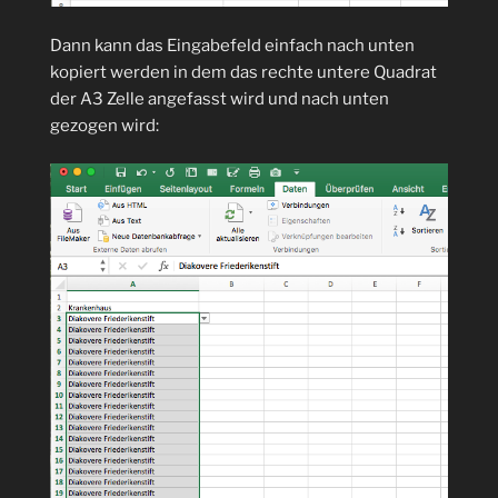
Dann kann das Eingabefeld einfach nach unten
kopiert werden in dem das rechte untere Quadrat
der A3 Zelle angefasst wird und nach unten
gezogen wird: