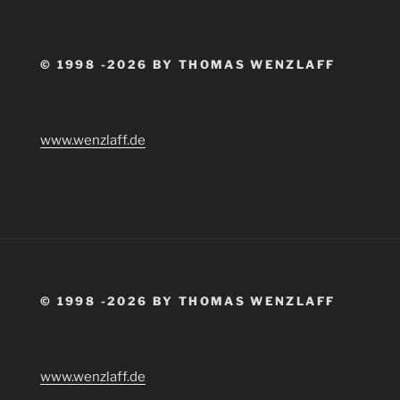
© 1998 -2026 BY THOMAS WENZLAFF
www.wenzlaff.de
© 1998 -2026 BY THOMAS WENZLAFF
www.wenzlaff.de