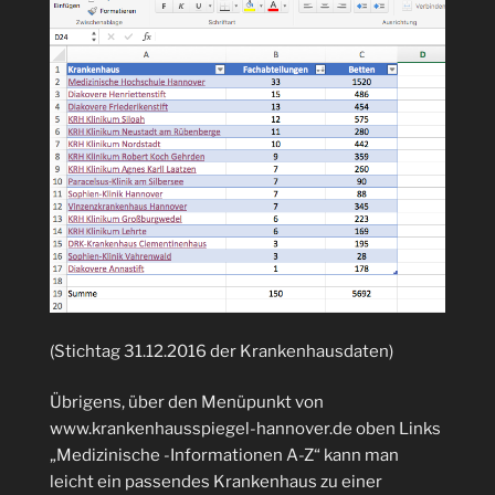
(Stichtag 31.12.2016 der Krankenhausdaten)
Übrigens, über den Menüpunkt von
www.krankenhausspiegel-hannover.de oben Links
„Medizinische -Informationen A-Z“ kann man
leicht ein passendes Krankenhaus zu einer