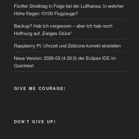
Fünfter Streiktag in Folge bei der Lufthansa: In welcher
Höhe fliegen 10100 Flugzeuge?
Backup? Hab ich vergessen – aber ich hab noch
Hoffnung auf „Ewiges Glück“
Raspberry Pi: Uhrzeit und Zeitzone korrekt einstellen
Neue Version: 2026-03 (4.39.0) der Eclipse IDE im
Quicktest
GIVE ME COURAGE!
DON’T GIVE UP!