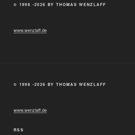
© 1998 -2026 BY THOMAS WENZLAFF
www.wenzlaff.de
© 1998 -2026 BY THOMAS WENZLAFF
www.wenzlaff.de
RSS