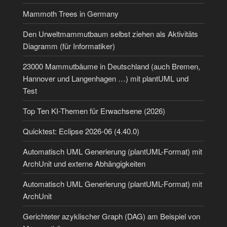
Mammoth Trees in Germany
Den Urweltmammutbaum selbst ziehen als Aktivitäts
Diagramm (für Informatiker)
23000 Mammutbäume in Deutschland (auch Bremen,
Hannover und Langenhagen …) mit plantUML und
Test
Top Ten KI-Themen für Erwachsene (2026)
Quicktest: Eclipse 2026-06 (4.40.0)
Automatisch UML Generierung (plantUML-Format) mit
ArchUnit und externe Abhängigkeiten
Automatisch UML Generierung (plantUML-Format) mit
ArchUnit
Gerichteter azyklischer Graph (DAG) am Beispiel von