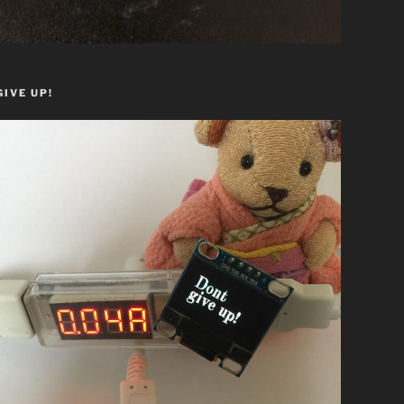
GIVE UP!