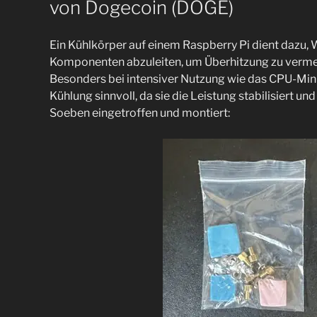
von Dogecoin (DOGE)
Ein Kühlkörper auf einem Raspberry Pi dient dazu
Komponenten abzuleiten, um Überhitzung zu vermeid
Besonders bei intensiver Nutzung wie das CPU-Mini
Kühlung sinnvoll, da sie die Leistung stabilisiert 
Soeben eingetroffen und montiert: