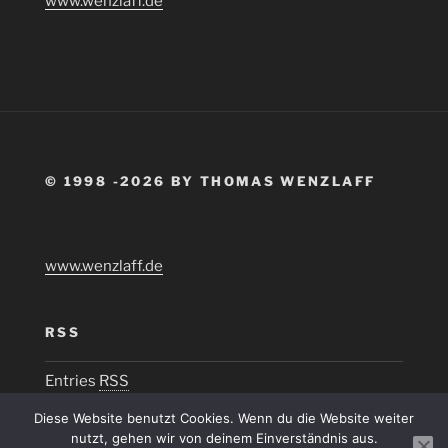
www.wenzlaff.de
© 1998 -2026 BY THOMAS WENZLAFF
www.wenzlaff.de
RSS
Entries
RSS
Diese Website benutzt Cookies. Wenn du die Website weiter
nutzt, gehen wir von deinem Einverständnis aus.