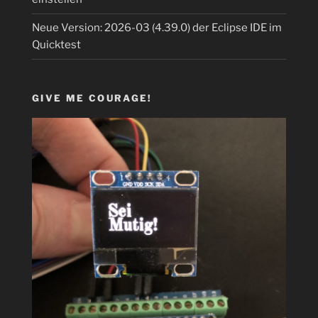
Neue Version: 2026-03 (4.39.0) der Eclipse IDE im
Quicktest
GIVE ME COURAGE!