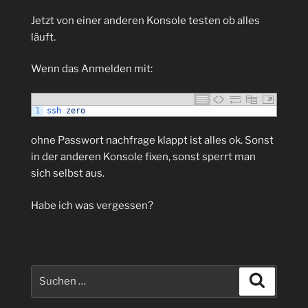
Jetzt von einer anderen Konsole testen ob alles
läuft.
Wenn das Anmelden mit:
1
ssh 
zero
ohne Passwort nachfrage klappt ist alles ok. Sonst
in der anderen Konsole fixen, sonst sperrt man
sich selbst aus.
Habe ich was vergessen?
Suchen
Suchen
nach: