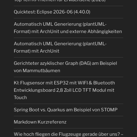
Quicktest: Eclipse 2026-06 (4.40.0)
Automatisch UML Generierung (plantUML-
Format) mit ArchUnit und externe Abhängigkeiten
Automatisch UML Generierung (plantUML-
Format) mit ArchUnit
Gerichteter azyklischer Graph (DAG) am Beispiel
von Mammutbäumen
KI: Flugsensor mit ESP32 mit WIFI & Bluetooth
Entwicklungsboard 2,8 Zoll LCD TFT Modul mit
Touch
Spring Boot vs. Quarkus am Beispiel von STOMP
Markdown Kurzreferenz
Wie hoch fliegen die Flugzeuge gerade über uns? –