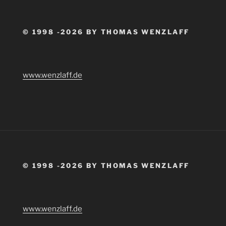
© 1998 -2026 BY THOMAS WENZLAFF
www.wenzlaff.de
© 1998 -2026 BY THOMAS WENZLAFF
www.wenzlaff.de