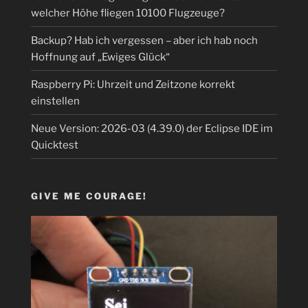
welcher Höhe fliegen 10100 Flugzeuge?
Backup? Hab ich vergessen – aber ich hab noch
Hoffnung auf „Ewiges Glück“
Raspberry Pi: Uhrzeit und Zeitzone korrekt
einstellen
Neue Version: 2026-03 (4.39.0) der Eclipse IDE im
Quicktest
GIVE ME COURAGE!