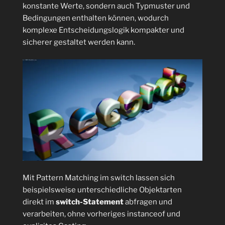
konstante Werte, sondern auch Typmuster und
Bedingungen enthalten können, wodurch
komplexe Entscheidungslogik kompakter und
sicherer gestaltet werden kann.
Mit Pattern Matching im switch lassen sich
beispielsweise unterschiedliche Objektarten
direkt im
switch-Statement
abfragen und
verarbeiten, ohne vorheriges instanceof und