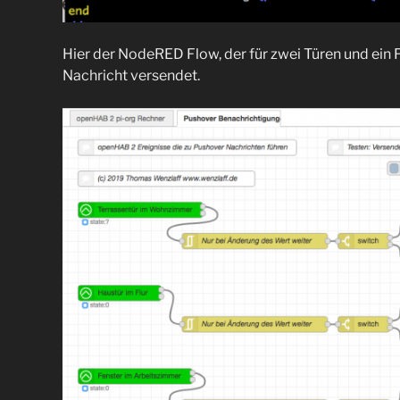
Hier der NodeRED Flow, der für zwei Türen und ein 
Nachricht versendet.