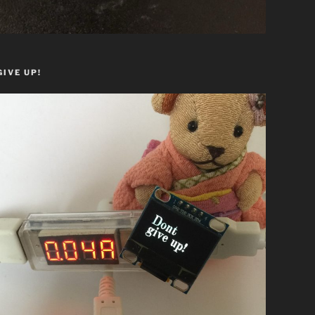
GIVE UP!