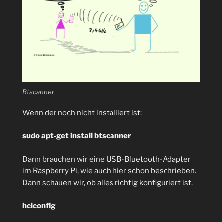
Btscanner
Wenn der noch nicht installiert ist:
sudo apt-get install btscanner
Dann brauchen wir eine USB-Bluetooth-Adapter
im Raspberry Pi, wie auch
hier
schon beschrieben.
Dann schauen wir, ob alles richtig konfiguriert ist.
hciconfig