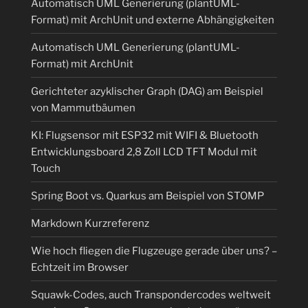
Automatisch UML Generierung (plantUML-
Format) mit ArchUnit und externe Abhängigkeiten
Automatisch UML Generierung (plantUML-
Format) mit ArchUnit
Gerichteter azyklischer Graph (DAG) am Beispiel
von Mammutbäumen
KI: Flugsensor mit ESP32 mit WIFI & Bluetooth
Entwicklungsboard 2,8 Zoll LCD TFT Modul mit
Touch
Spring Boot vs. Quarkus am Beispiel von STOMP
Markdown Kurzreferenz
Wie hoch fliegen die Flugzeuge gerade über uns? –
Echtzeit im Browser
Squawk-Codes, auch Transpondercodes weltweit