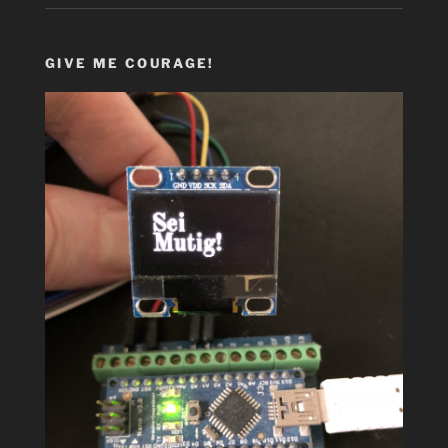
GIVE ME COURAGE!