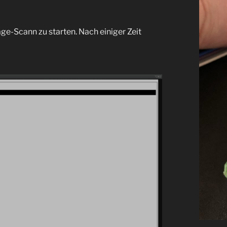
ge-Scann zu starten. Nach einiger Zeit