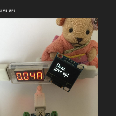
GIVE UP!