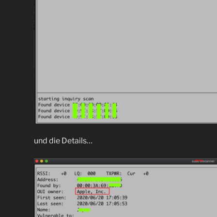
und die Details…