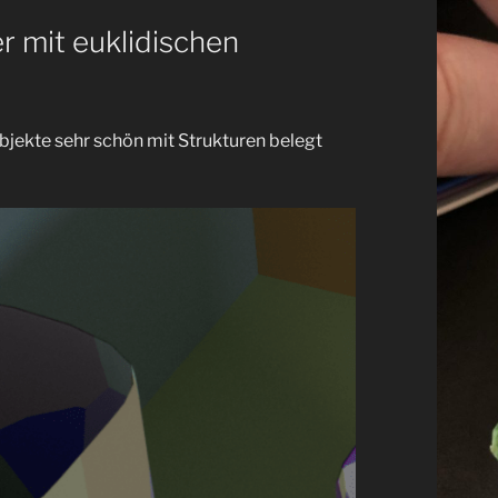
r mit euklidischen
bjekte sehr schön mit Strukturen belegt