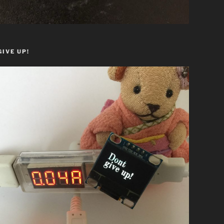
GIVE UP!