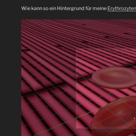
Wie kann so ein Hintergrund für meine
Erythrozyte