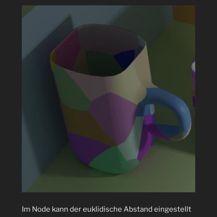
Im Node kann der euklidische Abstand eingestellt