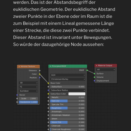
werden. Das ist der Abstandsbegriff der
euklidischen Geometrie. Der euklidische Abstand
zweier Punkte in der Ebene oder im Raum ist die
zum Beispiel mit einem Lineal gemessene Länge
einer Strecke, die diese zwei Punkte verbindet.
Dieser Abstand ist invariant unter Bewegungen.
So würde der dazugehörige Node aussehen: