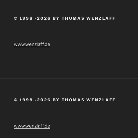
© 1998 -2026 BY THOMAS WENZLAFF
www.wenzlaff.de
© 1998 -2026 BY THOMAS WENZLAFF
www.wenzlaff.de