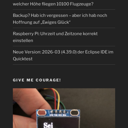
welcher Höhe fliegen 10100 Flugzeuge?
Backup? Hab ich vergessen – aber ich hab noch
Hoffnung auf „Ewiges Glück“
Raspberry Pi: Uhrzeit und Zeitzone korrekt
einstellen
Neue Version: 2026-03 (4.39.0) der Eclipse IDE im
Quicktest
GIVE ME COURAGE!