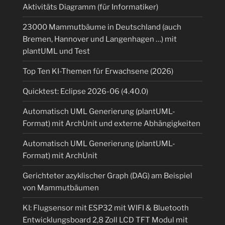
Aktivitäts Diagramm (für Informatiker)
23000 Mammutbäume in Deutschland (auch
Bremen, Hannover und Langenhagen …) mit
plantUML und Test
Top Ten KI-Themen für Erwachsene (2026)
Quicktest: Eclipse 2026-06 (4.40.0)
Automatisch UML Generierung (plantUML-
Format) mit ArchUnit und externe Abhängigkeiten
Automatisch UML Generierung (plantUML-
Format) mit ArchUnit
Gerichteter azyklischer Graph (DAG) am Beispiel
von Mammutbäumen
KI: Flugsensor mit ESP32 mit WIFI & Bluetooth
Entwicklungsboard 2,8 Zoll LCD TFT Modul mit