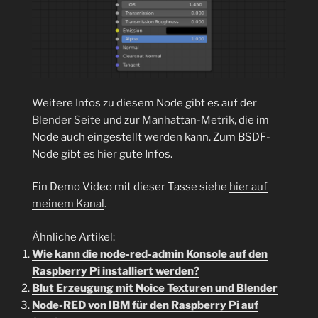
Weitere Infos zu diesem Node gibt es auf der
Blender Seite
und zur
Manhattan-Metrik
, die im
Node auch eingestellt werden kann. Zum BSDF-
Node gibt es
hier
gute Infos.
Ein Demo Video mit dieser Tasse siehe
hier auf
meinem Kanal
.
Ähnliche Artikel:
Wie kann die node-red-admin Konsole auf den
Raspberry Pi installiert werden?
Blut Erzeugung mit Noice Texturen und Blender
Node-RED von IBM für den Raspberry Pi auf