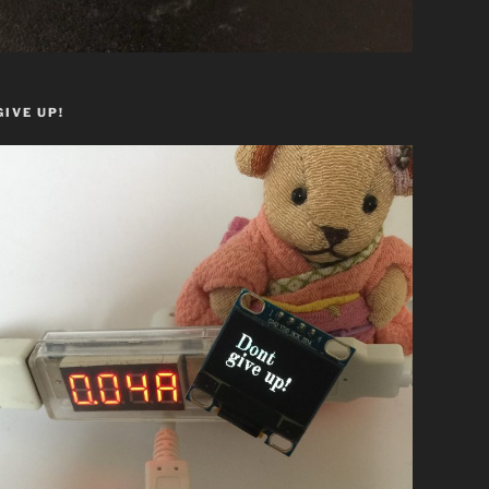
GIVE UP!