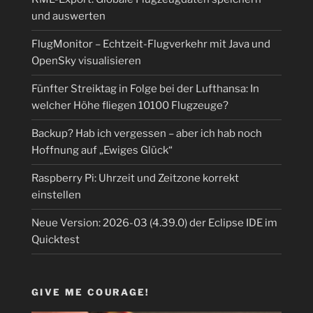
und auswerten
FlugMonitor – Echtzeit-Flugverkehr mit Java und
OpenSky visualisieren
Fünfter Streiktag in Folge bei der Lufthansa: In
welcher Höhe fliegen 10100 Flugzeuge?
Backup? Hab ich vergessen – aber ich hab noch
Hoffnung auf „Ewiges Glück“
Raspberry Pi: Uhrzeit und Zeitzone korrekt
einstellen
Neue Version: 2026-03 (4.39.0) der Eclipse IDE im
Quicktest
GIVE ME COURAGE!