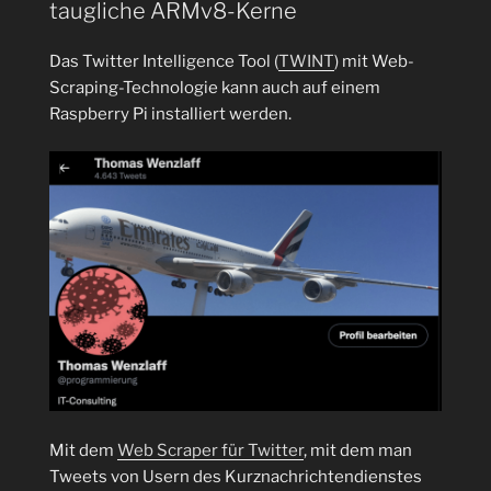
taugliche ARMv8-Kerne
Das Twitter Intelligence Tool (
TWINT
) mit Web-
Scraping-Technologie kann auch auf einem
Raspberry Pi installiert werden.
Mit dem
Web Scraper für Twitter
, mit dem man
Tweets von Usern des Kurznachrichtendienstes