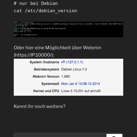
# nur bei Debian
cat /etc/debian_version
Oder hier eine Möglichkeit über Webmin
(https://IP:10000/):
Kennt ihr noch weitere?
Suchen