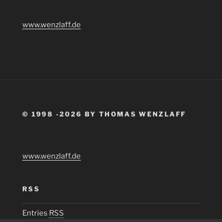
www.wenzlaff.de
© 1998 -2026 BY THOMAS WENZLAFF
www.wenzlaff.de
RSS
Entries
RSS