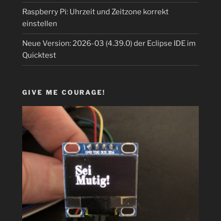
Raspberry Pi: Uhrzeit und Zeitzone korrekt
einstellen
Neue Version: 2026-03 (4.39.0) der Eclipse IDE im
Quicktest
GIVE ME COURAGE!