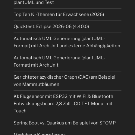
plantUML und Test
Top Ten KI-Themen für Erwachsene (2026)
Quicktest: Eclipse 2026-06 (4.40.0)
Automatisch UML Generierung (plantUML-
Format) mit ArchUnit und externe Abhängigkeiten
Automatisch UML Generierung (plantUML-
Format) mit ArchUnit
Gerichteter azyklischer Graph (DAG) am Beispiel
von Mammutbäumen
KI: Flugsensor mit ESP32 mit WIFI & Bluetooth
Entwicklungsboard 2,8 Zoll LCD TFT Modul mit
Touch
Spring Boot vs. Quarkus am Beispiel von STOMP