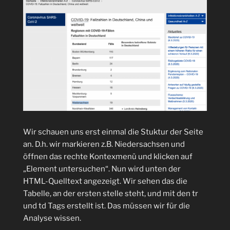
Wir schauen uns erst einmal die Stuktur der Seite
an. D.h. wir markieren z.B. Niedersachsen und
öffnen das rechte Kontexmenü und klicken auf
„Element untersuchen“. Nun wird unten der
HTML-Quelltext angezeigt. Wir sehen das die
Tabelle, an der ersten stelle steht, und mit den tr
und td Tags erstellt ist. Das müssen wir für die
Analyse wissen.