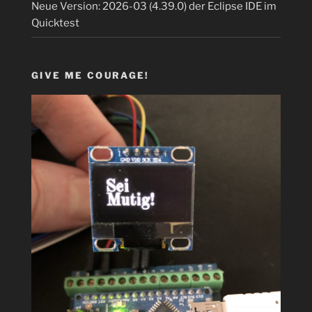
Neue Version: 2026-03 (4.39.0) der Eclipse IDE im
Quicktest
GIVE ME COURAGE!