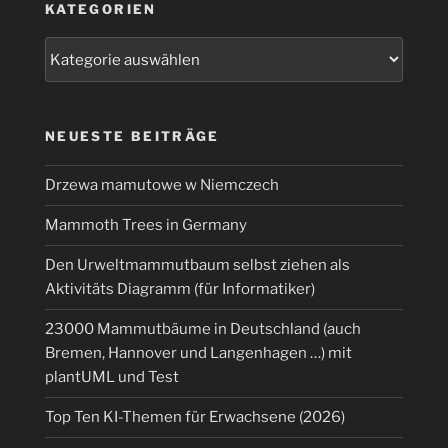
KATEGORIEN
Kategorien
NEUESTE BEITRÄGE
Drzewa mamutowe w Niemczech
Mammoth Trees in Germany
Den Urweltmammutbaum selbst ziehen als
Aktivitäts Diagramm (für Informatiker)
23000 Mammutbäume in Deutschland (auch
Bremen, Hannover und Langenhagen …) mit
plantUML und Test
Top Ten KI-Themen für Erwachsene (2026)