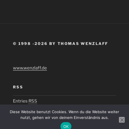
© 1998 -2026 BY THOMAS WENZLAFF
www.wenzlaff.de
RSS
Entries
RSS
Diese Website benutzt Cookies. Wenn du die Website weiter
nutzt, gehen wir von deinem Einverständnis aus.
OK