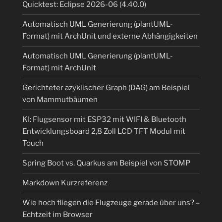
Quicktest: Eclipse 2026-06 (4.40.0)
Automatisch UML Generierung (plantUML-
Format) mit ArchUnit und externe Abhängigkeiten
Automatisch UML Generierung (plantUML-
Format) mit ArchUnit
Gerichteter azyklischer Graph (DAG) am Beispiel
von Mammutbäumen
KI: Flugsensor mit ESP32 mit WIFI & Bluetooth
Entwicklungsboard 2,8 Zoll LCD TFT Modul mit
Touch
Spring Boot vs. Quarkus am Beispiel von STOMP
Markdown Kurzreferenz
Wie hoch fliegen die Flugzeuge gerade über uns? –
Echtzeit im Browser