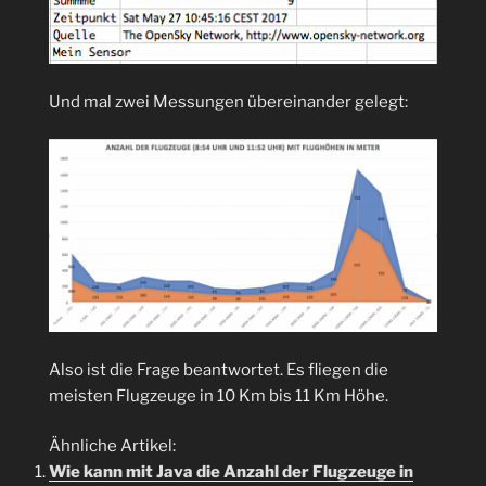
Und mal zwei Messungen übereinander gelegt:
Also ist die Frage beantwortet. Es fliegen die
meisten Flugzeuge in 10 Km bis 11 Km Höhe.
Ähnliche Artikel:
Wie kann mit Java die Anzahl der Flugzeuge in