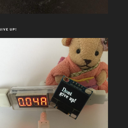
GIVE UP!