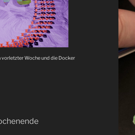
 vorletzter Woche und die Docker
Wochenende