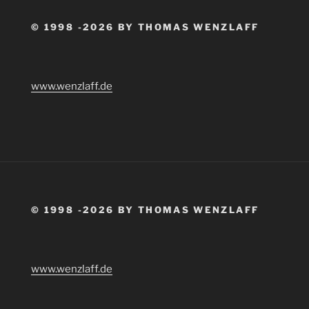
© 1998 -2026 BY THOMAS WENZLAFF
www.wenzlaff.de
© 1998 -2026 BY THOMAS WENZLAFF
www.wenzlaff.de