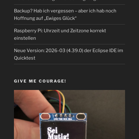
Backup? Hab ich vergessen – aber ich hab noch
Hoffnung auf „Ewiges Glück“
Raspberry Pi: Uhrzeit und Zeitzone korrekt
einstellen
Neue Version: 2026-03 (4.39.0) der Eclipse IDE im
Quicktest
GIVE ME COURAGE!