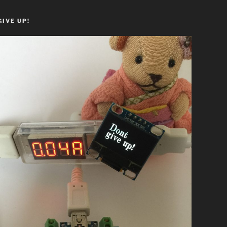
GIVE UP!