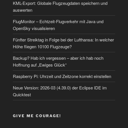
KML-Export: Globale Flugzeugdaten speichern und
auswerten
FlugMonitor – Echtzeit-Flugverkehr mit Java und
OpenSky visualisieren
Fünfter Streiktag in Folge bei der Lufthansa: In welcher
Höhe fliegen 10100 Flugzeuge?
Backup? Hab ich vergessen – aber ich hab noch
Hoffnung auf „Ewiges Glück“
Raspberry Pi: Uhrzeit und Zeitzone korrekt einstellen
Neue Version: 2026-03 (4.39.0) der Eclipse IDE im
Quicktest
GIVE ME COURAGE!