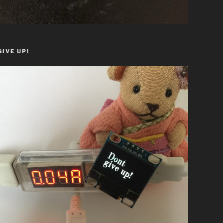
GIVE UP!