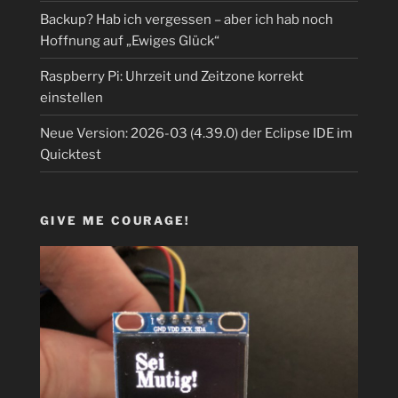
Backup? Hab ich vergessen – aber ich hab noch
Hoffnung auf „Ewiges Glück“
Raspberry Pi: Uhrzeit und Zeitzone korrekt
einstellen
Neue Version: 2026-03 (4.39.0) der Eclipse IDE im
Quicktest
GIVE ME COURAGE!