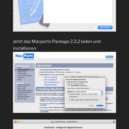
Jetzt das Macports Package 2.3.2 laden und
installieren: