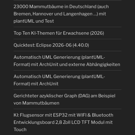
23000 Mammutbäume in Deutschland (auch
Bremen, Hannover und Langenhagen …) mit
plantUML und Test
Top Ten KI-Themen für Erwachsene (2026)
Quicktest: Eclipse 2026-06 (4.40.0)
Automatisch UML Generierung (plantUML-
Format) mit ArchUnit und externe Abhängigkeiten
Automatisch UML Generierung (plantUML-
Format) mit ArchUnit
Gerichteter azyklischer Graph (DAG) am Beispiel
von Mammutbäumen
KI: Flugsensor mit ESP32 mit WIFI & Bluetooth
Entwicklungsboard 2,8 Zoll LCD TFT Modul mit
Touch