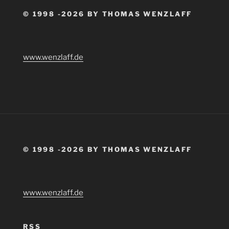
© 1998 -2026 BY THOMAS WENZLAFF
www.wenzlaff.de
© 1998 -2026 BY THOMAS WENZLAFF
www.wenzlaff.de
RSS