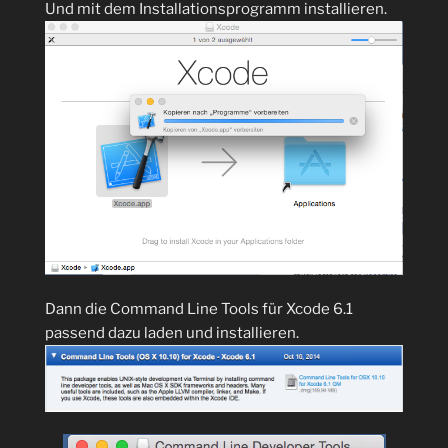
Und mit dem Installationsprogramm installieren.
Dann die Command Line Tools für Xcode 6.1
passend dazu laden und installieren.