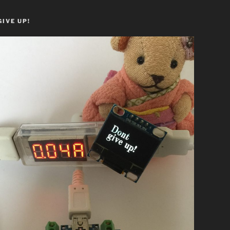
GIVE UP!