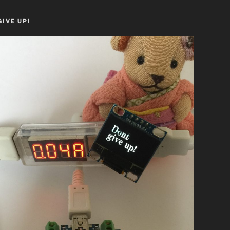
GIVE UP!