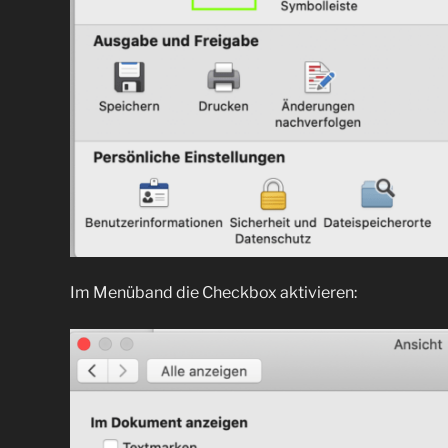
Im Menüband die Checkbox aktivieren: