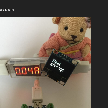
GIVE UP!