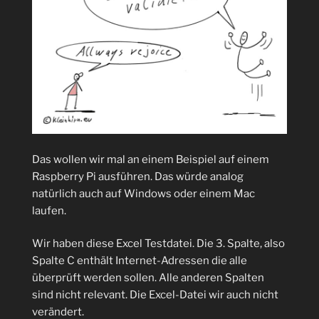
Das wollen wir mal an einem Beispiel auf einem
Raspberry Pi ausführen. Das würde analog
natürlich auch auf Windows oder einem Mac
laufen.
Wir haben diese Excel Testdatei. Die 3. Spalte, also
Spalte C enthält Internet-Adressen die alle
überprüft werden sollen. Alle anderen Spalten
sind nicht relevant. Die Excel-Datei wir auch nicht
verändert.