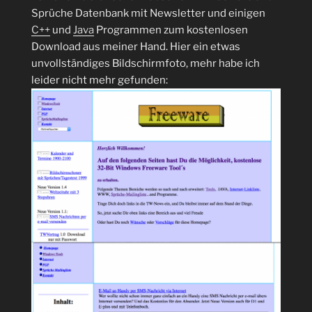
Sprüche Datenbank mit Newsletter und einigen
C++
und
Java
Programmen zum kostenlosen
Download aus meiner Hand. Hier ein etwas
unvollständiges Bildschirmfoto, mehr habe ich
leider nicht mehr gefunden: