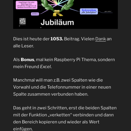
Dies ist heute der
1053.
Beitrag. Vielen
Dank
an
alle Leser.
Als
Bonus
, mal kein Raspberry Pi Thema, sondern
mein Freund
Excel
.
Manchmal will man z.B. zwei Spalten wie die
Vorwahl und die Telefonnummer in einer neuen
Spalte zusammen verbunden haben.
Das geht in zwei Schritten, erst die beiden Spalten
mit der Funktion „verketten“ verbinden und dann
den Bereich kopieren und wieder als Wert
einfügen.