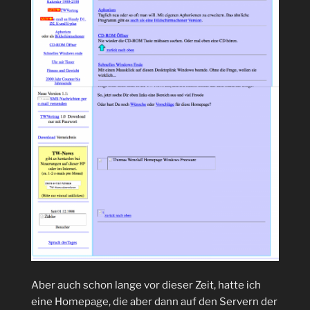
Aber auch schon lange vor dieser Zeit, hatte ich
eine Homepage, die aber dann auf den Servern der