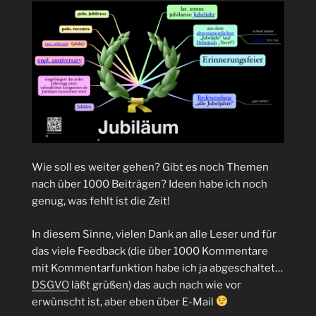
Wie soll es weiter gehen? Gibt es noch Themen
nach über 1000 Beiträgen? Ideen habe ich noch
genug, was fehlt ist die Zeit!
In diesem Sinne, vielen Dank an alle Leser und für
das viele Feedback (die über 1000 Kommentare
mit Kommentarfunktion habe ich ja abgeschaltet…
DSGVO
läßt grüßen) das auch nach wie vor
erwünscht ist, aber eben über E-Mail