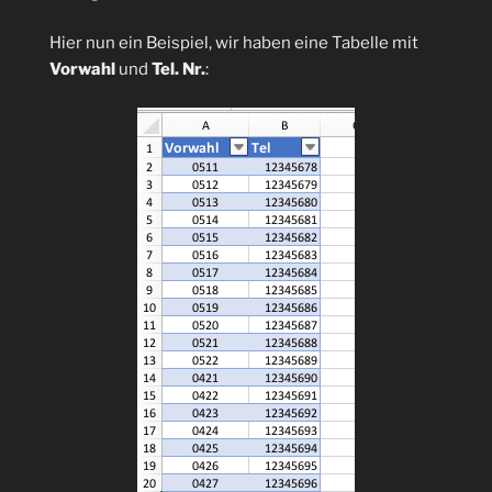
Hier nun ein Beispiel, wir haben eine Tabelle mit
Vorwahl
und
Tel. Nr.
: