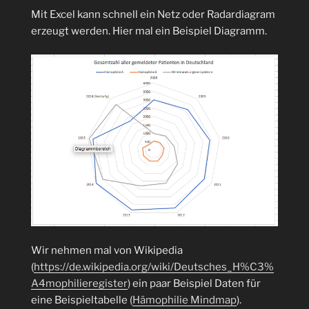
Mit Excel kann schnell ein Netz oder Radardiagram
erzeugt werden. Hier mal ein Beispiel Diagramm.
Wir nehmen mal von Wikipedia
(
https://de.wikipedia.org/wiki/Deutsches_H%C3%
A4mophilieregister
) ein paar Beispiel Daten für
eine Beispieltabelle (
Hämophilie Mindmap
).