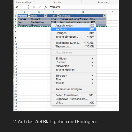
2. Auf das Ziel Blatt gehen und Einfügen: