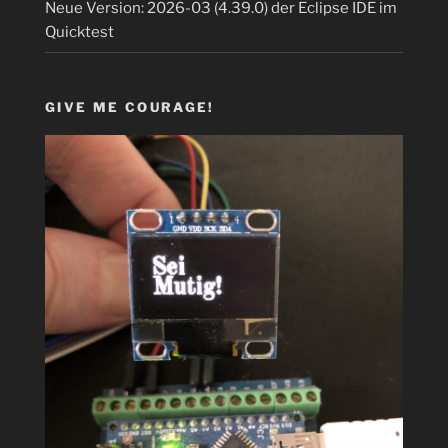
Neue Version: 2026-03 (4.39.0) der Eclipse IDE im
Quicktest
GIVE ME COURAGE!