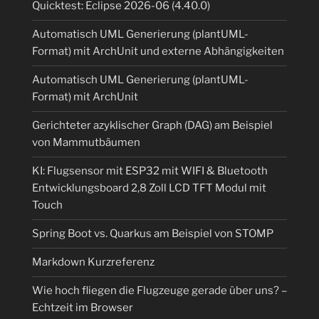
Quicktest: Eclipse 2026-06 (4.40.0)
Automatisch UML Generierung (plantUML-
Format) mit ArchUnit und externe Abhängigkeiten
Automatisch UML Generierung (plantUML-
Format) mit ArchUnit
Gerichteter azyklischer Graph (DAG) am Beispiel
von Mammutbäumen
KI: Flugsensor mit ESP32 mit WIFI & Bluetooth
Entwicklungsboard 2,8 Zoll LCD TFT Modul mit
Touch
Spring Boot vs. Quarkus am Beispiel von STOMP
Markdown Kurzreferenz
Wie hoch fliegen die Flugzeuge gerade über uns? –
Echtzeit im Browser