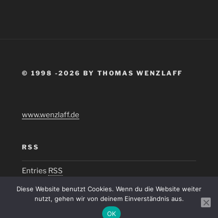
© 1998 -2026 BY THOMAS WENZLAFF
www.wenzlaff.de
RSS
Entries
RSS
Diese Website benutzt Cookies. Wenn du die Website weiter
nutzt, gehen wir von deinem Einverständnis aus.
OK