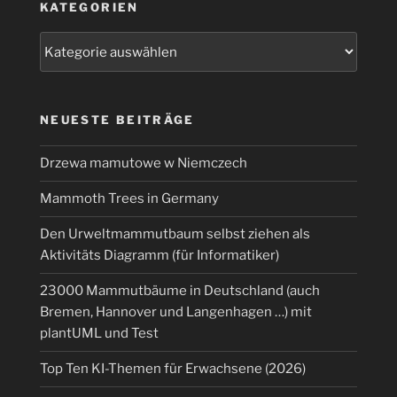
KATEGORIEN
Kategorien
NEUESTE BEITRÄGE
Drzewa mamutowe w Niemczech
Mammoth Trees in Germany
Den Urweltmammutbaum selbst ziehen als
Aktivitäts Diagramm (für Informatiker)
23000 Mammutbäume in Deutschland (auch
Bremen, Hannover und Langenhagen …) mit
plantUML und Test
Top Ten KI-Themen für Erwachsene (2026)