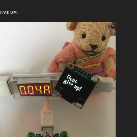
GIVE UP!