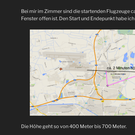
Bei mir im Zimmer sind die startenden Flugzeuge ca
Fenster offen ist. Den Start und Endepunkt habe ich
Die Höhe geht so von 400 Meter bis 700 Meter.