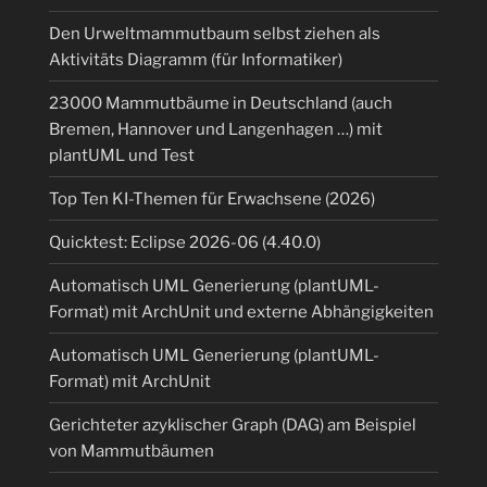
Den Urweltmammutbaum selbst ziehen als
Aktivitäts Diagramm (für Informatiker)
23000 Mammutbäume in Deutschland (auch
Bremen, Hannover und Langenhagen …) mit
plantUML und Test
Top Ten KI-Themen für Erwachsene (2026)
Quicktest: Eclipse 2026-06 (4.40.0)
Automatisch UML Generierung (plantUML-
Format) mit ArchUnit und externe Abhängigkeiten
Automatisch UML Generierung (plantUML-
Format) mit ArchUnit
Gerichteter azyklischer Graph (DAG) am Beispiel
von Mammutbäumen