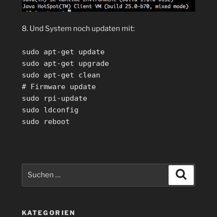
8. Und System noch updaten mit:
sudo apt-get update
sudo apt-get upgrade
sudo apt-get clean
# Firmware update
sudo rpi-update
sudo ldconfig
sudo reboot
Suchen
Suchen
nach:
KATEGORIEN