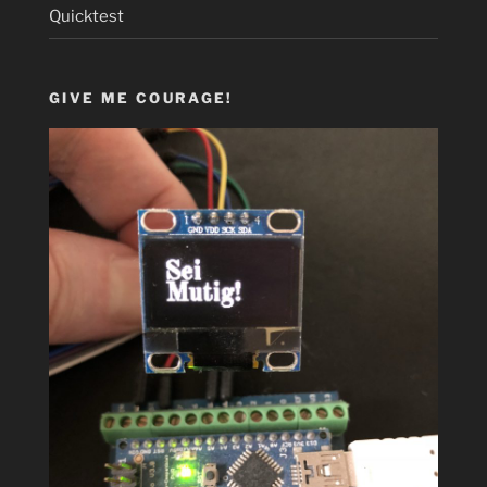
Quicktest
GIVE ME COURAGE!