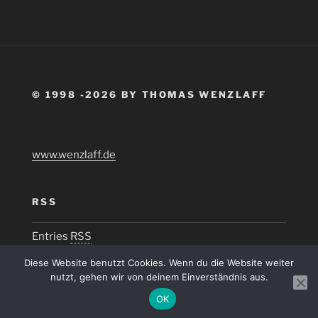
© 1998 -2026 BY THOMAS WENZLAFF
www.wenzlaff.de
RSS
Entries
RSS
Diese Website benutzt Cookies. Wenn du die Website weiter
nutzt, gehen wir von deinem Einverständnis aus.
OK