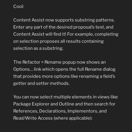
Cool:
Content Assist now supports substring patterns.
Enter any part of the desired proposal’s text, and
Content Assist will find it! For example, completing
on selection proposes all results containing
selection as a substring.
The Refactor > Rename popup now shows an
Options… link which opens the full Rename dialog
that provides more options like renaming a field’s
getter and setter methods.
You can now select multiple elements in views like
Package Explorer and Outline and then search for
References, Declarations, Implementors, and
Read/Write Access (where applicable):