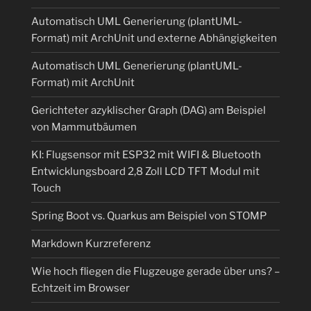
Automatisch UML Generierung (plantUML-
Format) mit ArchUnit und externe Abhängigkeiten
Automatisch UML Generierung (plantUML-
Format) mit ArchUnit
Gerichteter azyklischer Graph (DAG) am Beispiel
von Mammutbäumen
KI: Flugsensor mit ESP32 mit WIFI & Bluetooth
Entwicklungsboard 2,8 Zoll LCD TFT Modul mit
Touch
Spring Boot vs. Quarkus am Beispiel von STOMP
Markdown Kurzreferenz
Wie hoch fliegen die Flugzeuge gerade über uns? –
Echtzeit im Browser