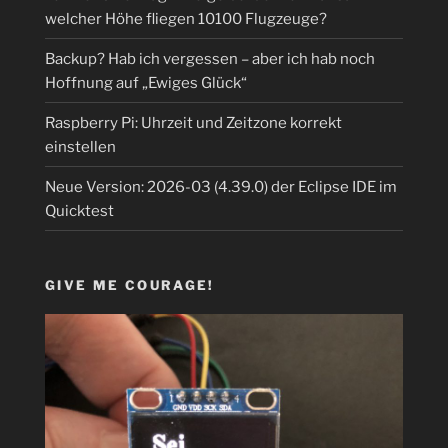
welcher Höhe fliegen 10100 Flugzeuge?
Backup? Hab ich vergessen – aber ich hab noch
Hoffnung auf „Ewiges Glück“
Raspberry Pi: Uhrzeit und Zeitzone korrekt
einstellen
Neue Version: 2026-03 (4.39.0) der Eclipse IDE im
Quicktest
GIVE ME COURAGE!