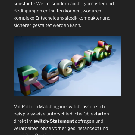
konstante Werte, sondern auch Typmuster und
Bedingungen enthalten können, wodurch
komplexe Entscheidungslogik kompakter und
sicherer gestaltet werden kann.
Mit Pattern Matching im switch lassen sich
beispielsweise unterschiedliche Objektarten
direkt im
switch-Statement
abfragen und
verarbeiten, ohne vorheriges instanceof und