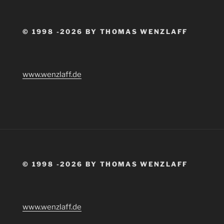
© 1998 -2026 BY THOMAS WENZLAFF
www.wenzlaff.de
© 1998 -2026 BY THOMAS WENZLAFF
www.wenzlaff.de