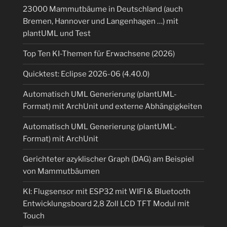
23000 Mammutbäume in Deutschland (auch
Bremen, Hannover und Langenhagen …) mit
plantUML und Test
Top Ten KI-Themen für Erwachsene (2026)
Quicktest: Eclipse 2026-06 (4.40.0)
Automatisch UML Generierung (plantUML-
Format) mit ArchUnit und externe Abhängigkeiten
Automatisch UML Generierung (plantUML-
Format) mit ArchUnit
Gerichteter azyklischer Graph (DAG) am Beispiel
von Mammutbäumen
KI: Flugsensor mit ESP32 mit WIFI & Bluetooth
Entwicklungsboard 2,8 Zoll LCD TFT Modul mit
Touch