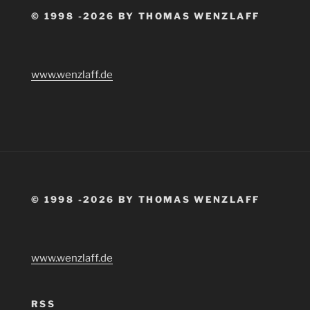
© 1998 -2026 BY THOMAS WENZLAFF
www.wenzlaff.de
© 1998 -2026 BY THOMAS WENZLAFF
www.wenzlaff.de
RSS