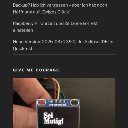
Backup? Hab ich vergessen – aber ich hab noch
Hoffnung auf „Ewiges Glück“
Raspberry Pi: Uhrzeit und Zeitzone korrekt
einstellen
Neue Version: 2026-03 (4.39.0) der Eclipse IDE im
Quicktest
GIVE ME COURAGE!