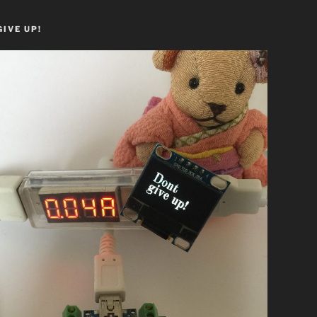
GIVE UP!