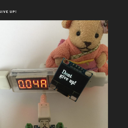
GIVE UP!