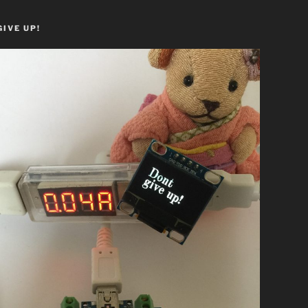
GIVE UP!