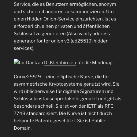
Service, die es Benutzern ermöglichen, anonym
und sicher mit anderen zu kommunizieren. Um
einen Hidden Onion-Service einzurichten, ist es
erforderlich, einen privaten und öffentlichen
Schlüssel zu generieren (Also vanity address
generator for tor onion v3 (ed25519) hidden
services).
Dank an
Dr.Kleinhirn.eu
für die Mindmap.
Curve25519 … eine elliptische Kurve, die für
asymmetrische Kryptosysteme genutzt wird. Sie
wird üblicherweise für digitale Signaturen und
Schlüsselaustauschprotokolle genutzt und gilt als
besonders schnell. Sie ist von der IETF als RFC
7748 standardisiert. Die Kurve ist nicht durch
bekannte Patente geschützt. Sie ist Public
Domain.