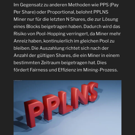
Im Gegensatz zu anderen Methoden wie PPS (Pay
Per Share) oder Proportional, belohnt PPLNS
Miner nur für die letzten N Shares, die zur Lösung
eines Blocks beigetragen haben. Dadurch wird das
Risiko von Pool-Hopping verringert, da Miner mehr
Anreiz haben, kontinuierlich im gleichen Pool zu
bleiben. Die Auszahlung richtet sich nach der
Anzahl der gültigen Shares, die ein Miner in einem
bestimmten Zeitraum beigetragen hat. Dies
fördert Fairness und Effizienz im Mining-Prozess.