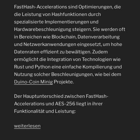
FastHash-Accelerations sind Optimierungen, die
die Leistung von Hashfunktionen durch
spezialisierte Implementierungen und
Hardwarebeschleunigung steigern. Sie werden oft
in Bereichen wie Blockchain, Datenverarbeitung
und Netzwerkanwendungen eingesetzt, um hohe
Datenraten effizient zu bewältigen. Zudem
ermöglicht die Integration von Technologien wie
Rust und Python eine einfache Kompilierung und
Nutzung solcher Beschleunigungen, wie bei dem
Duino-Coin Minig
Projekte.
Der Hauptunterschied zwischen FastHash-
Accelerations und AES-256 liegt in ihrer
Funktionalität und Leistung:
„Duino-
weiterlesen
Coin