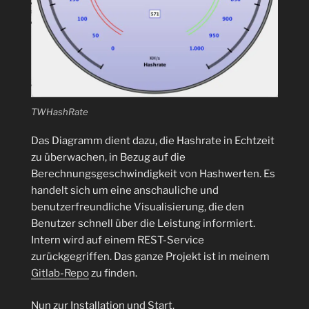
TWHashRate
Das Diagramm dient dazu, die Hashrate in Echtzeit
zu überwachen, in Bezug auf die
Berechnungsgeschwindigkeit von Hashwerten. Es
handelt sich um eine anschauliche und
benutzerfreundliche Visualisierung, die den
Benutzer schnell über die Leistung informiert.
Intern wird auf einem REST-Service
zurückgegriffen. Das ganze Projekt ist in meinem
Gitlab-Repo
zu finden.
Nun zur Installation und Start.