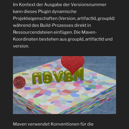
Im Kontext der Ausgabe der Versionsnummer
kann dieses Plugin dynamische
Projekteigenschaften (Version, artifactId, groupId)
während des Build-Prozesses direkt in
Ressourcendateien einfügen. Die Maven-
Koordinaten bestehen aus groupId, artifactId und
version.
Maven verwendet Konventionen für die