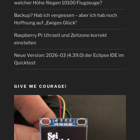
welcher Höhe fliegen 10100 Flugzeuge?
Backup? Hab ich vergessen – aber ich hab noch
Hoffnung auf „Ewiges Glück“
Raspberry Pi: Uhrzeit und Zeitzone korrekt
einstellen
Neue Version: 2026-03 (4.39.0) der Eclipse IDE im
Quicktest
GIVE ME COURAGE!