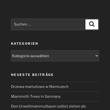
Suchen
Suchen
nach:
KATEGORIEN
Kategorien
NEUESTE BEITRÄGE
Drzewa mamutowe w Niemczech
Mammoth Trees in Germany
Den Urweltmammutbaum selbst ziehen als