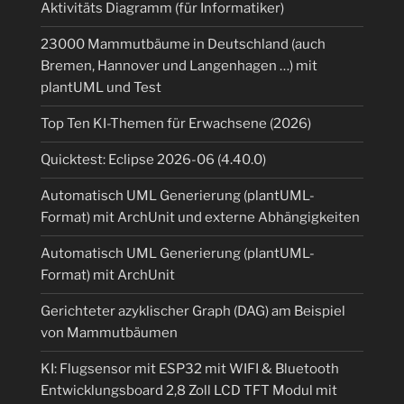
Aktivitäts Diagramm (für Informatiker)
23000 Mammutbäume in Deutschland (auch
Bremen, Hannover und Langenhagen …) mit
plantUML und Test
Top Ten KI-Themen für Erwachsene (2026)
Quicktest: Eclipse 2026-06 (4.40.0)
Automatisch UML Generierung (plantUML-
Format) mit ArchUnit und externe Abhängigkeiten
Automatisch UML Generierung (plantUML-
Format) mit ArchUnit
Gerichteter azyklischer Graph (DAG) am Beispiel
von Mammutbäumen
KI: Flugsensor mit ESP32 mit WIFI & Bluetooth
Entwicklungsboard 2,8 Zoll LCD TFT Modul mit