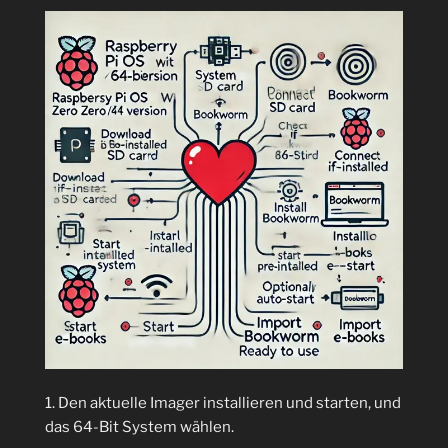
1. Den aktuelle Imager installieren und starten, und
das 64-Bit System wählen.