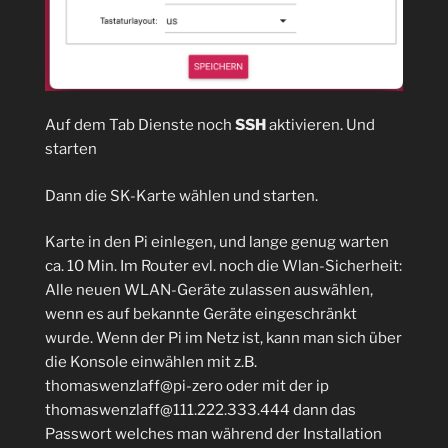
Auf dem Tab Dienste noch
SSH
aktivieren. Und
starten
Dann die SK-Karte wählen und starten.
Karte in den Pi einlegen, und lange genug warten
ca. 10 Min. Im Router evl. noch die Wlan-Sicherheit:
Alle neuen WLAN-Geräte zulassen auswählen,
wenn es auf bekannte Geräte eingeschränkt
wurde. Wenn der Pi im Netz ist, kann man sich über
die Konsole einwählen mit z.B.
thomaswenzlaff@pi-zero oder mit der ip
thomaswenzlaff@111.222.333.444 dann das
Passwort welches man während der Installation