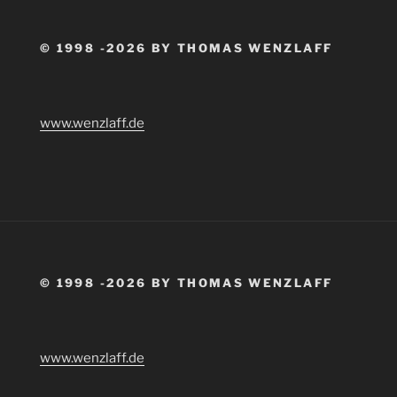
© 1998 -2026 BY THOMAS WENZLAFF
www.wenzlaff.de
© 1998 -2026 BY THOMAS WENZLAFF
www.wenzlaff.de