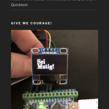
Quicktest
GIVE ME COURAGE!