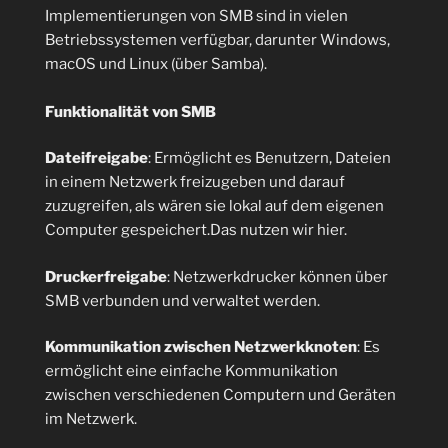
Implementierungen von SMB sind in vielen
Betriebssystemen verfügbar, darunter Windows,
macOS und Linux (über Samba).
Funktionalität von SMB
Dateifreigabe
: Ermöglicht es Benutzern, Dateien
in einem Netzwerk freizugeben und darauf
zuzugreifen, als wären sie lokal auf dem eigenen
Computer gespeichert.Das nutzen wir hier.
Druckerfreigabe
: Netzwerkdrucker können über
SMB verbunden und verwaltet werden.
Kommunikation zwischen Netzwerkknoten
: Es
ermöglicht eine einfache Kommunikation
zwischen verschiedenen Computern und Geräten
im Netzwerk.