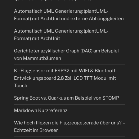
Automatisch UML Generierung (plantUML-
Format) mit ArchUnit und externe Abhängigkeiten
Automatisch UML Generierung (plantUML-
Format) mit ArchUnit
Gerichteter azyklischer Graph (DAG) am Beispiel
von Mammutbäumen
KI: Flugsensor mit ESP32 mit WIFI & Bluetooth
Entwicklungsboard 2,8 Zoll LCD TFT Modul mit
Touch
Spring Boot vs. Quarkus am Beispiel von STOMP
Markdown Kurzreferenz
Wie hoch fliegen die Flugzeuge gerade über uns? –
Echtzeit im Browser