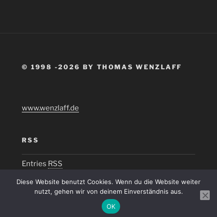
© 1998 -2026 BY THOMAS WENZLAFF
www.wenzlaff.de
RSS
Entries
RSS
Diese Website benutzt Cookies. Wenn du die Website weiter
nutzt, gehen wir von deinem Einverständnis aus.
OK