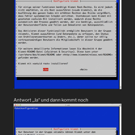
Antwort „Ja“ und dann kommt noch