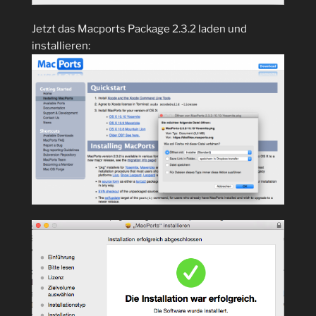
Jetzt das Macports Package 2.3.2 laden und
installieren: