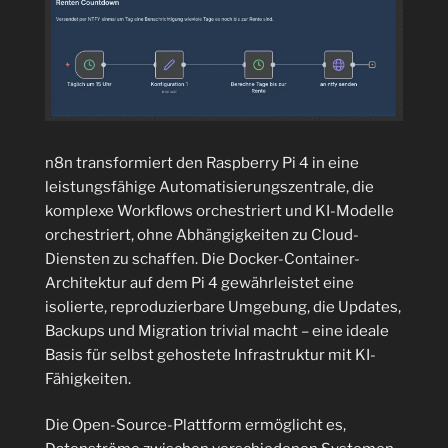
n8n transformiert den Raspberry Pi 4 in eine
leistungsfähige Automatisierungszentrale, die
komplexe Workflows orchestriert und KI-Modelle
orchestriert, ohne Abhängigkeiten zu Cloud-
Diensten zu schaffen. Die Docker-Container-
Architektur auf dem Pi 4 gewährleistet eine
isolierte, reproduzierbare Umgebung, die Updates,
Backups und Migration trivial macht – eine ideale
Basis für selbst gehostete Infrastruktur mit KI-
Fähigkeiten.
Die Open-Source-Plattform ermöglicht es,