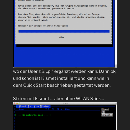
wo der User z.B. „pi“ ergänzt werden kann. Dann ok,
und schon ist Kismet installiert und kann wie in
dem
Quick Start
beschrieben gestartet werden.
Strten mit kismet … aber ohne WLAN Stick…