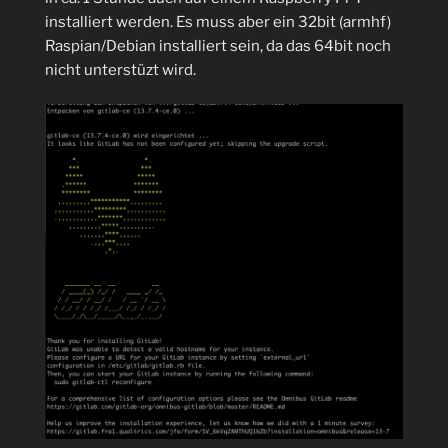
installiert werden. Es muss aber ein 32bit (armhf)
Raspian/Debian installiert sein, da das 64bit noch
nicht unterstüzt wird.