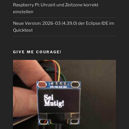
Raspberry Pi: Uhrzeit und Zeitzone korrekt
einstellen
Neue Version: 2026-03 (4.39.0) der Eclipse IDE im
Quicktest
GIVE ME COURAGE!