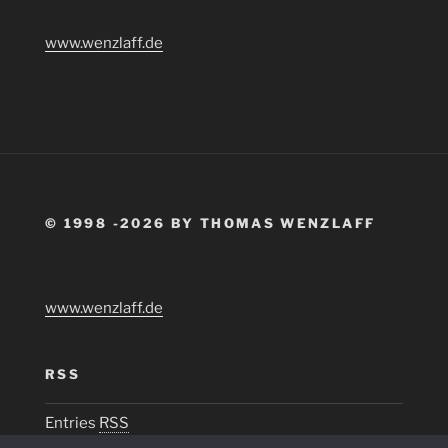
www.wenzlaff.de
© 1998 -2026 BY THOMAS WENZLAFF
www.wenzlaff.de
RSS
Entries
RSS