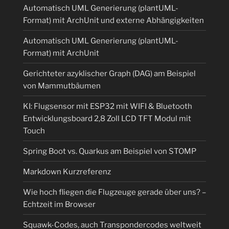
Automatisch UML Generierung (plantUML-
Format) mit ArchUnit und externe Abhängigkeiten
Automatisch UML Generierung (plantUML-
Format) mit ArchUnit
Gerichteter azyklischer Graph (DAG) am Beispiel
von Mammutbäumen
KI: Flugsensor mit ESP32 mit WIFI & Bluetooth
Entwicklungsboard 2,8 Zoll LCD TFT Modul mit
Touch
Spring Boot vs. Quarkus am Beispiel von STOMP
Markdown Kurzreferenz
Wie hoch fliegen die Flugzeuge gerade über uns? –
Echtzeit im Browser
Squawk-Codes, auch Transpondercodes weltweit