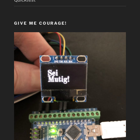
GIVE ME COURAGE!