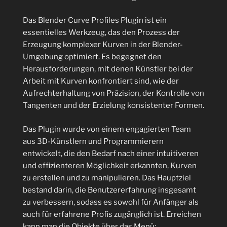
Das Blender Curve Profiles Plugin ist ein
essentielles Werkzeug,
das den Prozess der
Erzeugung komplexer Kurven in der Blender-
Umgebung optimiert. Es begegnet den
Herausforderungen, mit denen Künstler bei der
Arbeit mit Kurven konfrontiert sind, wie der
Aufrechterhaltung von Präzision, der Kontrolle von
Tangenten und der Erzielung konsistenter Formen.
Das Plugin wurde von einem engagierten Team
aus 3D-Künstlern und Programmierern
entwickelt, die den Bedarf nach einer intuitiveren
und effizienteren Möglichkeit erkannten, Kurven
zu erstellen und zu manipulieren. Das Hauptziel
bestand darin, die Benutzererfahrung insgesamt
zu verbessern, sodass es sowohl für Anfänger als
auch für erfahrene Profis zugänglich ist. Erreichen
kann man die Objekte über das Menü: