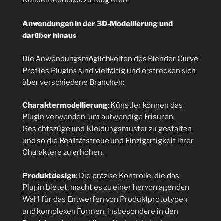
Kundenfeedback zu reagieren.
Anwendungen in der 3D-Modellierung und
darüber hinaus
Die Anwendungsmöglichkeiten des Blender Curve
Profiles Plugins sind vielfältig und erstrecken sich
über verschiedene Branchen:
Charaktermodellierung
: Künstler können das
Plugin verwenden, um aufwendige Frisuren,
Gesichtszüge und Kleidungsmuster zu gestalten
und so die Realitätstreue und Einzigartigkeit ihrer
Charaktere zu erhöhen.
Produktdesign
: Die präzise Kontrolle, die das
Plugin bietet, macht es zu einer hervorragenden
Wahl für das Entwerfen von Produktprototypen
und komplexen Formen, insbesondere in den