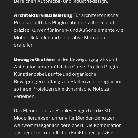
Bereichen Automobil- und Industriedesign.
Architekturvisualisierung
:Für architektonische
Projekte hilft das Plugin dabei, detaillierte und
präzise Kurven für Innen- und Außenelemente wie
Möbel, Geländer und dekorative Motive zu
erstellen.
Bewegte Grafiken
: In der Bewegungsgrafik und
Animation unterstützt das Curve Profiles Plugin
Künstler dabei, sanfte und organische
Bewegungen entlang von Pfaden zu erzeugen und
so ihren Projekten eine dynamische Note zu
verleihen.
Das Blender Curve Profiles Plugin hat die 3D-
Modellierungserfahrung für Blender-Benutzer
weltweit maßgeblich bereichert. Die Kombination
aus benutzerfreundlichen Funktionen, präziser