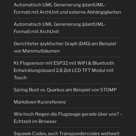
Automatisch UML Generierung (plantUML-
Format) mit ArchUnit und externe Abhängigkeiten
Automatisch UML Generierung (plantUML-
Format) mit ArchUnit
Gerichteter azyklischer Graph (DAG) am Beispiel
von Mammutbäumen
KI: Flugsensor mit ESP32 mit WIFI & Bluetooth
Entwicklungsboard 2,8 Zoll LCD TFT Modul mit
Touch
Spring Boot vs. Quarkus am Beispiel von STOMP
Markdown Kurzreferenz
Wie hoch fliegen die Flugzeuge gerade über uns? –
Echtzeit im Browser
Squawk-Codes, auch Transpondercodes weltweit