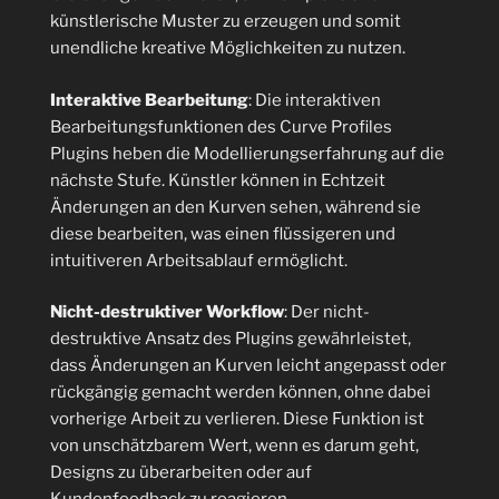
künstlerische Muster zu erzeugen und somit
unendliche kreative Möglichkeiten zu nutzen.
Interaktive Bearbeitung
: Die interaktiven
Bearbeitungsfunktionen des Curve Profiles
Plugins heben die Modellierungserfahrung auf die
nächste Stufe. Künstler können in Echtzeit
Änderungen an den Kurven sehen, während sie
diese bearbeiten, was einen flüssigeren und
intuitiveren Arbeitsablauf ermöglicht.
Nicht-destruktiver Workflow
: Der nicht-
destruktive Ansatz des Plugins gewährleistet,
dass Änderungen an Kurven leicht angepasst oder
rückgängig gemacht werden können, ohne dabei
vorherige Arbeit zu verlieren. Diese Funktion ist
von unschätzbarem Wert, wenn es darum geht,
Designs zu überarbeiten oder auf