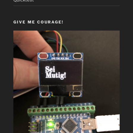
GIVE ME COURAGE!