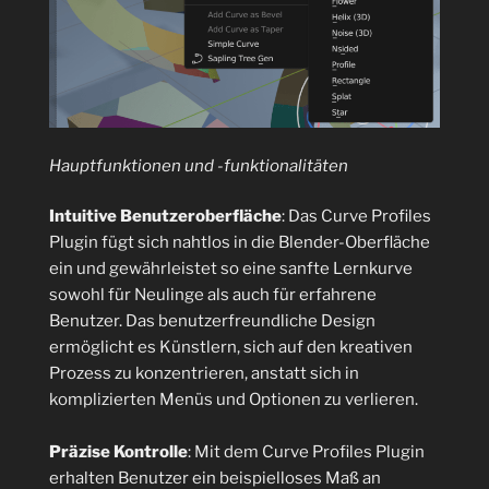
Hauptfunktionen und -funktionalitäten
Intuitive Benutzeroberfläche
: Das Curve Profiles
Plugin fügt sich nahtlos in die Blender-Oberfläche
ein und gewährleistet so eine sanfte Lernkurve
sowohl für Neulinge als auch für erfahrene
Benutzer. Das benutzerfreundliche Design
ermöglicht es Künstlern, sich auf den kreativen
Prozess zu konzentrieren, anstatt sich in
komplizierten Menüs und Optionen zu verlieren.
Präzise Kontrolle
: Mit dem Curve Profiles Plugin
erhalten Benutzer ein beispielloses Maß an