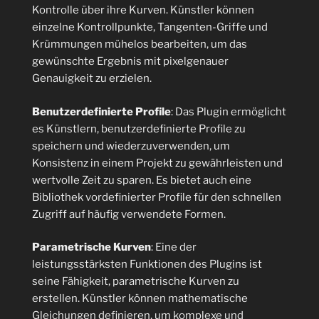
Kontrolle über ihre Kurven. Künstler können
einzelne Kontrollpunkte, Tangenten-Griffe und
Krümmungen mühelos bearbeiten, um das
gewünschte Ergebnis mit pixelgenauer
Genauigkeit zu erzielen.
Benutzerdefinierte Profile
: Das Plugin ermöglicht
es Künstlern, benutzerdefinierte Profile zu
speichern und wiederzuverwenden, um
Konsistenz in einem Projekt zu gewährleisten und
wertvolle Zeit zu sparen. Es bietet auch eine
Bibliothek vordefinierter Profile für den schnellen
Zugriff auf häufig verwendete Formen.
Parametrische Kurven
: Eine der
leistungsstärksten Funktionen des Plugins ist
seine Fähigkeit, parametrische Kurven zu
erstellen. Künstler können mathematische
Gleichungen definieren, um komplexe und