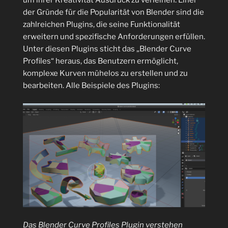
um ihrer Kreativität Ausdruck zu verleihen. Einer
der Gründe für die Popularität von Blender sind die
zahlreichen Plugins, die seine Funktionalität
erweitern und spezifische Anforderungen erfüllen.
Unter diesen Plugins sticht das „Blender Curve
Profiles“ heraus, das Benutzern ermöglicht,
komplexe Kurven mühelos zu erstellen und zu
bearbeiten. Alle Beispiele des Plugins:
Das Blender Curve Profiles Plugin verstehen