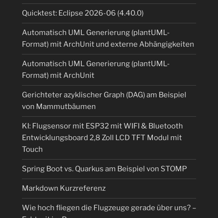
Quicktest: Eclipse 2026-06 (4.40.0)
Automatisch UML Generierung (plantUML-
Format) mit ArchUnit und externe Abhängigkeiten
Automatisch UML Generierung (plantUML-
Format) mit ArchUnit
Gerichteter azyklischer Graph (DAG) am Beispiel
von Mammutbäumen
KI: Flugsensor mit ESP32 mit WIFI & Bluetooth
Entwicklungsboard 2,8 Zoll LCD TFT Modul mit
Touch
Spring Boot vs. Quarkus am Beispiel von STOMP
Markdown Kurzreferenz
Wie hoch fliegen die Flugzeuge gerade über uns? –