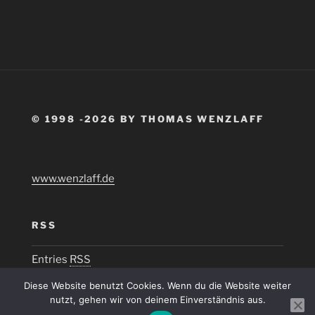
© 1998 -2026 BY THOMAS WENZLAFF
www.wenzlaff.de
RSS
Entries
RSS
Diese Website benutzt Cookies. Wenn du die Website weiter
nutzt, gehen wir von deinem Einverständnis aus.