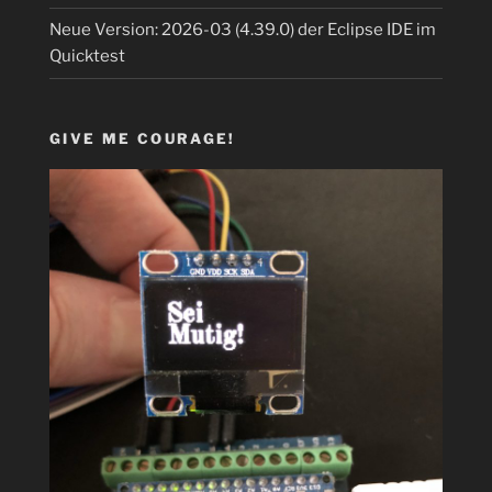
Neue Version: 2026-03 (4.39.0) der Eclipse IDE im
Quicktest
GIVE ME COURAGE!