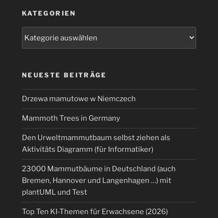
KATEGORIEN
Kategorien
NEUESTE BEITRÄGE
Drzewa mamutowe w Niemczech
Mammoth Trees in Germany
Den Urweltmammutbaum selbst ziehen als
Aktivitäts Diagramm (für Informatiker)
23000 Mammutbäume in Deutschland (auch
Bremen, Hannover und Langenhagen …) mit
plantUML und Test
Top Ten KI-Themen für Erwachsene (2026)