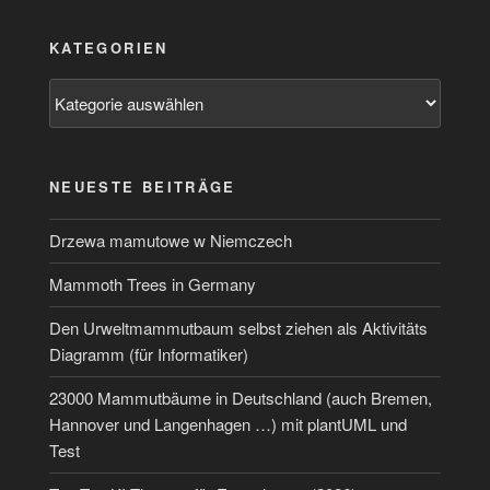
KATEGORIEN
Kategorien
NEUESTE BEITRÄGE
Drzewa mamutowe w Niemczech
Mammoth Trees in Germany
Den Urweltmammutbaum selbst ziehen als Aktivitäts
Diagramm (für Informatiker)
23000 Mammutbäume in Deutschland (auch Bremen,
Hannover und Langenhagen …) mit plantUML und
Test