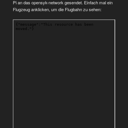
Pi an das opensyk-network gesendet. Einfach mal ein
Flugzeug anklicken, um die Flugbahn zu sehen: