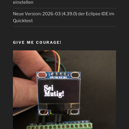
einstellen
Neue Version: 2026-03 (4.39.0) der Eclipse IDE im
Quicktest
GIVE ME COURAGE!