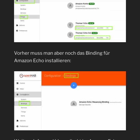
Vorher muss man aber noch das Binding für
Amazon Echo installieren: