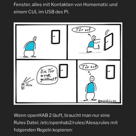
Fenster, alles mit Kontakten von Homematic und
einem CUL im USB des Pi.
Wenn openHAB 2 läuft, braucht man nur eine
Rules Datei: /etc/openhab2/rules/Alexa.rules mit
folgenden Regeln kopieren: