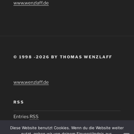
www.wenzlaff.de
© 1998 -2026 BY THOMAS WENZLAFF
www.wenzlaff.de
RSS
Entries
RSS
Diese Website benutzt Cookies. Wenn du die Website weiter
nutzt, gehen wir von deinem Einverständnis aus.