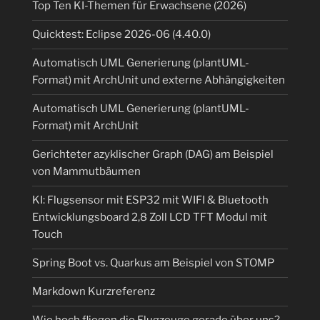
Top Ten KI-Themen für Erwachsene (2026)
Quicktest: Eclipse 2026-06 (4.40.0)
Automatisch UML Generierung (plantUML-
Format) mit ArchUnit und externe Abhängigkeiten
Automatisch UML Generierung (plantUML-
Format) mit ArchUnit
Gerichteter azyklischer Graph (DAG) am Beispiel
von Mammutbäumen
KI: Flugsensor mit ESP32 mit WIFI & Bluetooth
Entwicklungsboard 2,8 Zoll LCD TFT Modul mit
Touch
Spring Boot vs. Quarkus am Beispiel von STOMP
Markdown Kurzreferenz