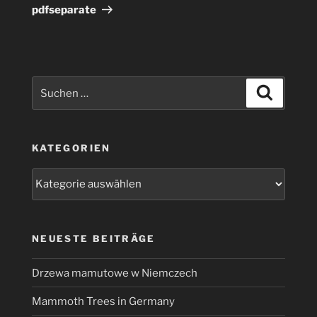
pdfseparate
Suchen
Suchen
nach:
KATEGORIEN
Kategorien
NEUESTE BEITRÄGE
Drzewa mamutowe w Niemczech
Mammoth Trees in Germany