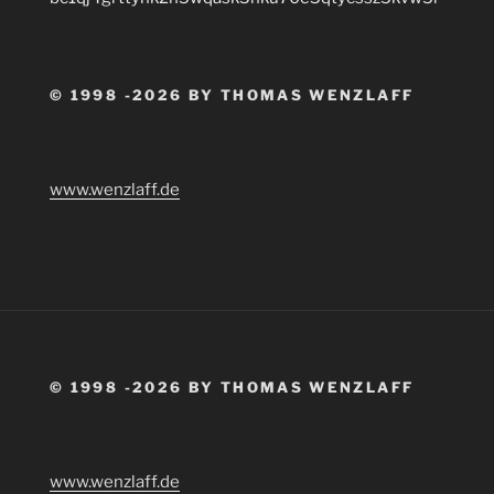
© 1998 -2026 BY THOMAS WENZLAFF
www.wenzlaff.de
© 1998 -2026 BY THOMAS WENZLAFF
www.wenzlaff.de