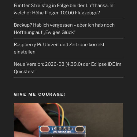
Fünfter Streiktag in Folge bei der Lufthansa: In
welcher Höhe fliegen 10100 Flugzeuge?
Backup? Hab ich vergessen – aber ich hab noch
Hoffnung auf „Ewiges Glück“
Raspberry Pi: Uhrzeit und Zeitzone korrekt
einstellen
Neue Version: 2026-03 (4.39.0) der Eclipse IDE im
Quicktest
GIVE ME COURAGE!