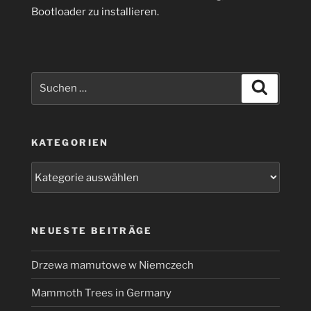
Bootloader zu installieren.
Suchen
Suchen
nach:
KATEGORIEN
Kategorien
NEUESTE BEITRÄGE
Drzewa mamutowe w Niemczech
Mammoth Trees in Germany