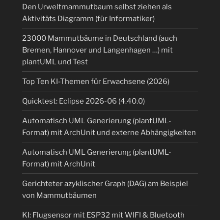
Den Urweltmammutbaum selbst ziehen als
Aktivitäts Diagramm (für Informatiker)
23000 Mammutbäume in Deutschland (auch
Bremen, Hannover und Langenhagen …) mit
plantUML und Test
Top Ten KI-Themen für Erwachsene (2026)
Quicktest: Eclipse 2026-06 (4.40.0)
Automatisch UML Generierung (plantUML-
Format) mit ArchUnit und externe Abhängigkeiten
Automatisch UML Generierung (plantUML-
Format) mit ArchUnit
Gerichteter azyklischer Graph (DAG) am Beispiel
von Mammutbäumen
KI: Flugsensor mit ESP32 mit WIFI & Bluetooth