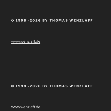
© 1998 -2026 BY THOMAS WENZLAFF
www.wenzlaff.de
© 1998 -2026 BY THOMAS WENZLAFF
www.wenzlaff.de