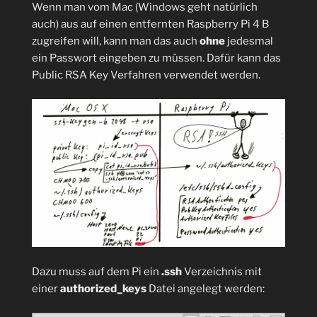
Wenn man vom Mac (Windows geht natürlich
auch) aus auf einen entfernten Raspberry Pi 4 B
zugreifen will, kann man das auch
ohne
jedesmal
ein Passwort eingeben zu müssen. Dafür kann das
Public RSA Key Verfahren verwendet werden.
Dazu muss auf dem Pi ein
.ssh
Verzeichnis mit
einer
authorized_keys
Datei angelegt werden: