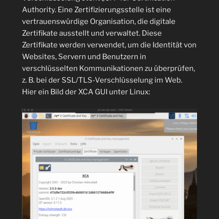
Authority. Eine Zertifizierungsstelle ist eine
vertrauenswürdige Organisation, die digitale
Zertifikate ausstellt und verwaltet. Diese
Zertifikate werden verwendet, um die Identität von
Websites, Servern und Benutzern in
verschlüsselten Kommunikationen zu überprüfen,
z. B. bei der SSL/TLS-Verschlüsselung im Web.
Hier ein Bild der XCA GUI unter Linux: