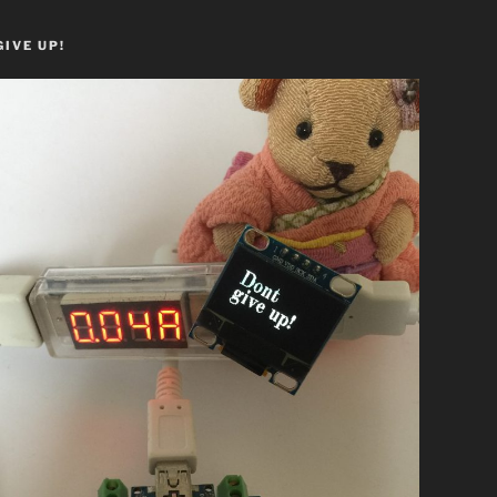
GIVE UP!