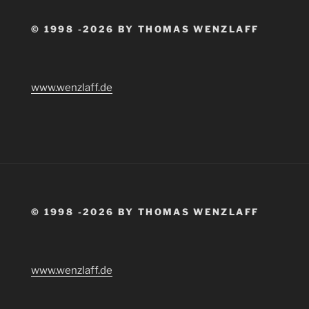
© 1998 -2026 BY THOMAS WENZLAFF
www.wenzlaff.de
© 1998 -2026 BY THOMAS WENZLAFF
www.wenzlaff.de