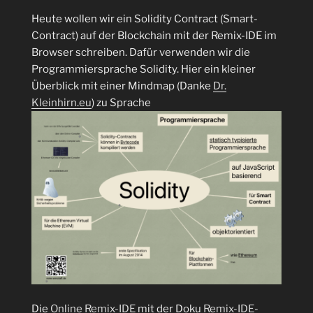
Heute wollen wir ein Solidity Contract (Smart-
Contract) auf der Blockchain mit der Remix-IDE im
Browser schreiben. Dafür verwenden wir die
Programmiersprache Solidity. Hier ein kleiner
Überblick mit einer Mindmap (Danke
Dr.
Kleinhirn.eu
) zu Sprache
Die
Online Remix-IDE
mit der Doku
Remix-IDE-