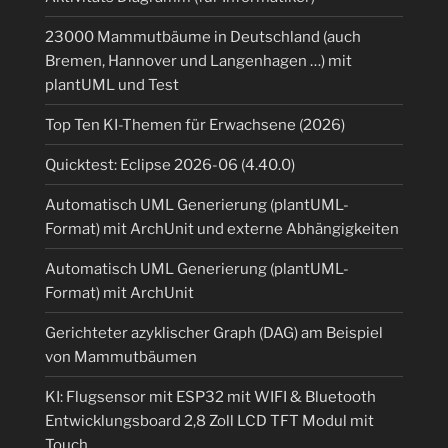
23000 Mammutbäume in Deutschland (auch
Bremen, Hannover und Langenhagen …) mit
plantUML und Test
Top Ten KI-Themen für Erwachsene (2026)
Quicktest: Eclipse 2026-06 (4.40.0)
Automatisch UML Generierung (plantUML-
Format) mit ArchUnit und externe Abhängigkeiten
Automatisch UML Generierung (plantUML-
Format) mit ArchUnit
Gerichteter azyklischer Graph (DAG) am Beispiel
von Mammutbäumen
KI: Flugsensor mit ESP32 mit WIFI & Bluetooth
Entwicklungsboard 2,8 Zoll LCD TFT Modul mit
Touch