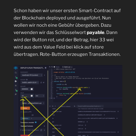
Schon haben wir unser ersten Smart-Contract auf
der Blockchain deployed und ausgeführt. Nun
wollen wir noch eine Gebühr übergeben. Dazu
verwenden wir das Schlüsselwort
payable
. Dann
wird der Button rot, und der Betrag, hier 33 wei
wird aus dem Value Feld bei klick auf store
übertragen. Rote-Button erzeugen Transaktionen.