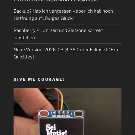
Backup? Hab ich vergessen – aber ich hab noch
Hoffnung auf „Ewiges Glück“
Raspberry Pi: Uhrzeit und Zeitzone korrekt
einstellen
Neue Version: 2026-03 (4.39.0) der Eclipse IDE im
Quicktest
GIVE ME COURAGE!