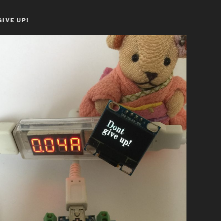
GIVE UP!