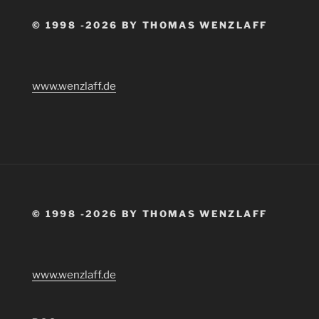
© 1998 -2026 BY THOMAS WENZLAFF
www.wenzlaff.de
© 1998 -2026 BY THOMAS WENZLAFF
www.wenzlaff.de