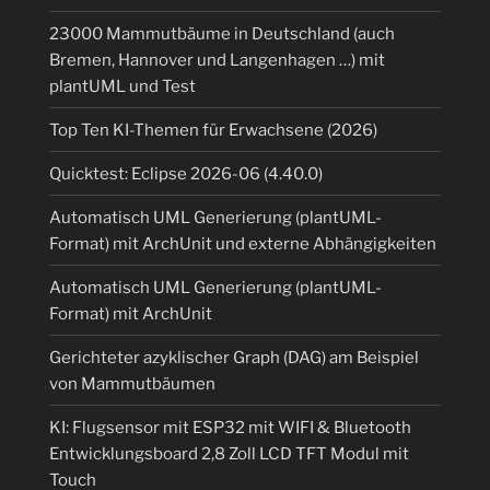
23000 Mammutbäume in Deutschland (auch
Bremen, Hannover und Langenhagen …) mit
plantUML und Test
Top Ten KI-Themen für Erwachsene (2026)
Quicktest: Eclipse 2026-06 (4.40.0)
Automatisch UML Generierung (plantUML-
Format) mit ArchUnit und externe Abhängigkeiten
Automatisch UML Generierung (plantUML-
Format) mit ArchUnit
Gerichteter azyklischer Graph (DAG) am Beispiel
von Mammutbäumen
KI: Flugsensor mit ESP32 mit WIFI & Bluetooth
Entwicklungsboard 2,8 Zoll LCD TFT Modul mit
Touch