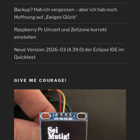
Backup? Hab ich vergessen – aber ich hab noch
Hoffnung auf „Ewiges Glück“
Raspberry Pi: Uhrzeit und Zeitzone korrekt
einstellen
Neue Version: 2026-03 (4.39.0) der Eclipse IDE im
Quicktest
GIVE ME COURAGE!