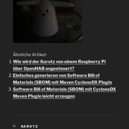
Ähnliche Artikel:
Wie wird der Karotz von einem Raspberry Pi
über OpenHAB angesteuert?
Einfaches generieren von Software Bill of
Materials (SBOM) mit Maven CycloneDX Plugin
Software Bill of Materials (SBOM) mit CycloneDX
Maven Plugin leicht erzeugen
KATEGORIEN
KAROTZ