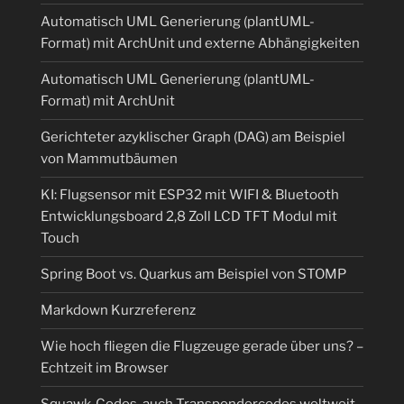
Automatisch UML Generierung (plantUML-
Format) mit ArchUnit und externe Abhängigkeiten
Automatisch UML Generierung (plantUML-
Format) mit ArchUnit
Gerichteter azyklischer Graph (DAG) am Beispiel
von Mammutbäumen
KI: Flugsensor mit ESP32 mit WIFI & Bluetooth
Entwicklungsboard 2,8 Zoll LCD TFT Modul mit
Touch
Spring Boot vs. Quarkus am Beispiel von STOMP
Markdown Kurzreferenz
Wie hoch fliegen die Flugzeuge gerade über uns? –
Echtzeit im Browser