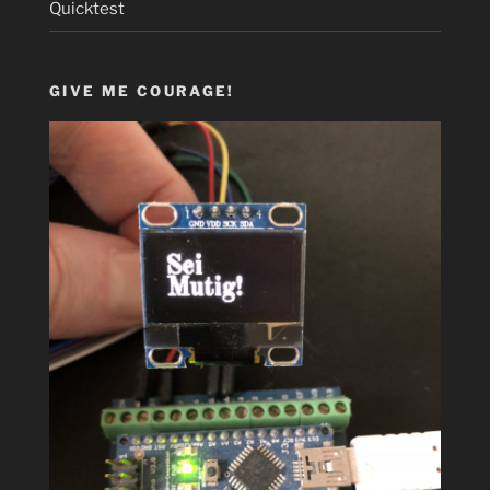
Quicktest
GIVE ME COURAGE!